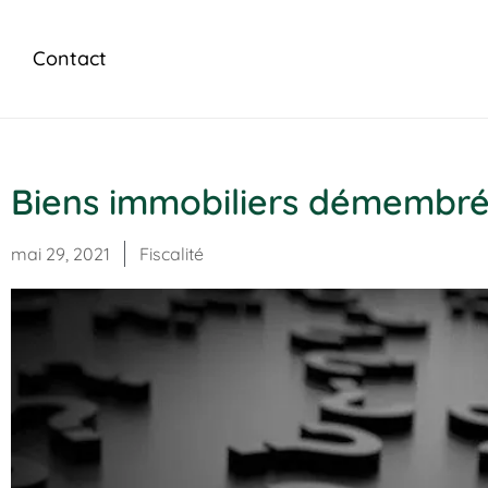
Contact
Biens immobiliers démembrés :
mai 29, 2021
Fiscalité