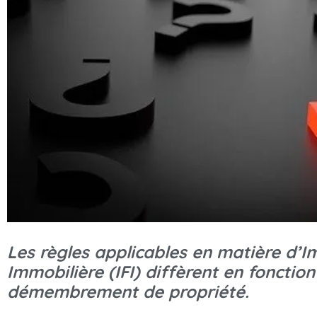
Les règles applicables en matière d’I
Immobilière (IFI) diffèrent en fonctio
démembrement de propriété.