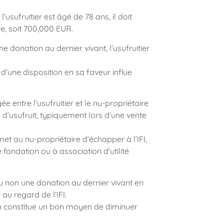
’usufruitier est âgé de 78 ans, il doit
de, soit 700,000 EUR.
e donation au dernier vivant, l’usufruitier
 d’une disposition en sa faveur influe
e entre l’usufruitier et le nu-propriétaire
’usufruit, typiquement lors d’une vente
rmet au nu-propriétaire d’échapper à l’IFI,
fondation ou à association d’utilité
ou non une donation au dernier vivant en
 au regard de l’IFI.
ion constitue un bon moyen de diminuer