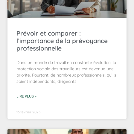
Prévoir et comparer :
l’importance de la prévoyance
professionnelle
Dans un monde du travail en constante évolution, la
protection sociale des travailleurs est devenue une
priorité. Pourtant, de nombreux professionnels, qu’ils
soient indépendants, dirigeants
LIRE PLUS »
16 février 2025