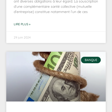
ont diverses obligations à leur égard. La souscription
d’une complémentaire santé collective (mutuelle
d’entreprise) constitue notamment l’un de ces
LIRE PLUS »
29 juin 2024
BANQUE