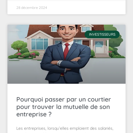
28 décembre 2024
INVESTISSEURS
Pourquoi passer par un courtier
pour trouver la mutuelle de son
entreprise ?
Les entreprises, lorsqu’elles emploient des salariés,