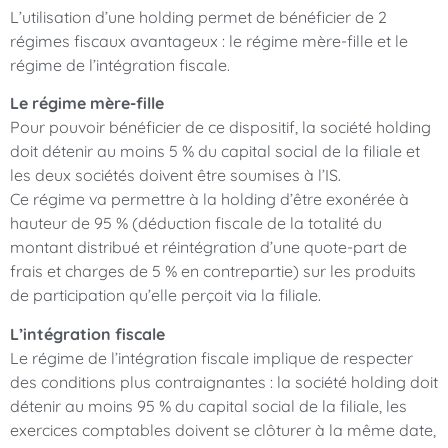
L’utilisation d’une holding permet de bénéficier de 2
régimes fiscaux avantageux : le régime mère-fille et le
régime de l’intégration fiscale.
Le régime mère-fille
Pour pouvoir bénéficier de ce dispositif, la société holding
doit détenir au moins 5 % du capital social de la filiale et
les deux sociétés doivent être soumises à l’IS.
Ce régime va permettre à la holding d’être exonérée à
hauteur de 95 % (déduction fiscale de la totalité du
montant distribué et réintégration d’une quote-part de
frais et charges de 5 % en contrepartie) sur les produits
de participation qu’elle perçoit via la filiale.
L’intégration fiscale
Le régime de l’intégration fiscale implique de respecter
des conditions plus contraignantes : la société holding doit
détenir au moins 95 % du capital social de la filiale, les
exercices comptables doivent se clôturer à la même date,