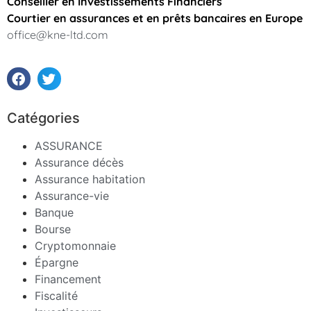
Conseiller en Investissements Financiers
Courtier en assurances et en prêts bancaires en Europe
office@kne-ltd.com
Catégories
ASSURANCE
Assurance décès
Assurance habitation
Assurance-vie
Banque
Bourse
Cryptomonnaie
Épargne
Financement
Fiscalité