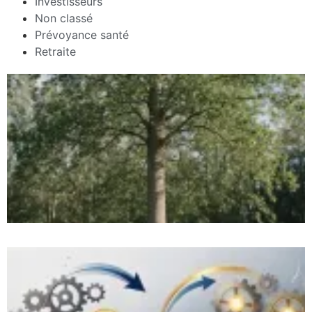
Investisseurs
Non classé
Prévoyance santé
Retraite