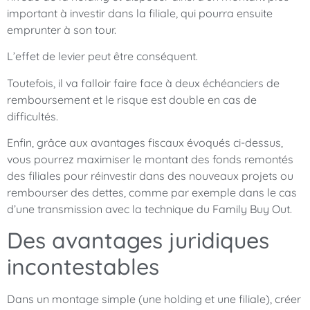
important à investir dans la filiale, qui pourra ensuite
emprunter à son tour.
L’effet de levier peut être conséquent.
Toutefois, il va falloir faire face à deux échéanciers de
remboursement et le risque est double en cas de
difficultés.
Enfin, grâce aux avantages fiscaux évoqués ci-dessus,
vous pourrez maximiser le montant des fonds remontés
des filiales pour réinvestir dans des nouveaux projets ou
rembourser des dettes, comme par exemple dans le cas
d’une transmission avec la technique du Family Buy Out.
Des avantages juridiques
incontestables
Dans un montage simple (une holding et une filiale), créer