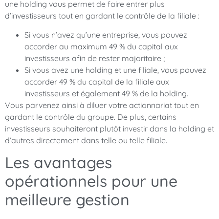
une holding vous permet de faire entrer plus
d’investisseurs tout en gardant le contrôle de la filiale :
Si vous n’avez qu’une entreprise, vous pouvez
accorder au maximum 49 % du capital aux
investisseurs afin de rester majoritaire ;
Si vous avez une holding et une filiale, vous pouvez
accorder 49 % du capital de la filiale aux
investisseurs et également 49 % de la holding.
Vous parvenez ainsi à diluer votre actionnariat tout en
gardant le contrôle du groupe. De plus, certains
investisseurs souhaiteront plutôt investir dans la holding et
d’autres directement dans telle ou telle filiale.
Les avantages
opérationnels pour une
meilleure gestion