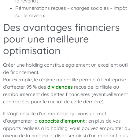
le revenu ;
Rémunérations reçues – charges sociales – impôt
sur le revenu.
Des avantages financiers
pour une meilleure
optimisation
Créer une holding constitue également un excellent outil
de financement.
Par exemple, le régime mère-fille permet à l’entreprise
d’affecter 95 % des
dividendes
reçus de la filiale au
remboursement des dettes financières (éventuellement
contractées pour le rachat de cette dernière).
Il s’agit ensuite d’un montage qui vous permet
d’augmenter la
capacité d’emprunt
: en plus de vos
apports réalisés à la holding, vous pouvez emprunter au
niveau de la holding et disposer ainsi d’un montant plus