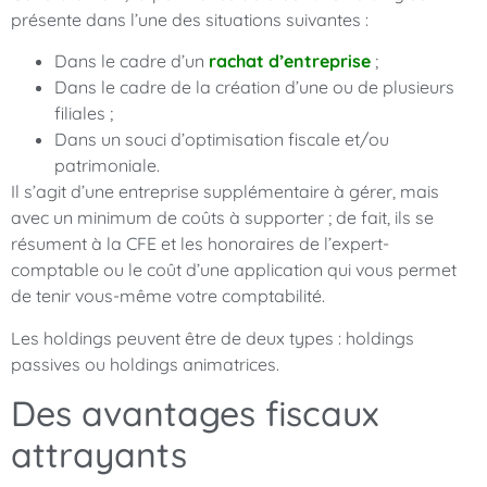
présente dans l’une des situations suivantes :
Dans le cadre d’un
rachat d’entreprise
;
Dans le cadre de la création d’une ou de plusieurs
filiales ;
Dans un souci d’optimisation fiscale et/ou
patrimoniale.
Il s’agit d’une entreprise supplémentaire à gérer, mais
avec un minimum de coûts à supporter ; de fait, ils se
résument à la CFE et les honoraires de l’expert-
comptable ou le coût d’une application qui vous permet
de tenir vous-même votre comptabilité.
Les holdings peuvent être de deux types : holdings
passives ou holdings animatrices.
Des avantages fiscaux
attrayants