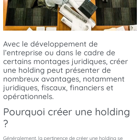
Avec le développement de
l’entreprise ou dans le cadre de
certains montages juridiques, créer
une holding peut présenter de
nombreux avantages, notamment
juridiques, fiscaux, financiers et
opérationnels.
Pourquoi créer une holding
?
Généralement, la pertinence de créer une holding se