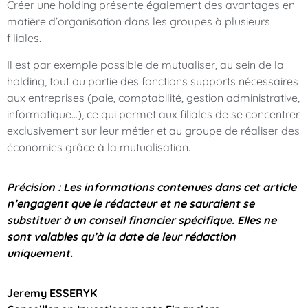
Créer une holding présente également des avantages en
matière d’organisation dans les groupes à plusieurs
filiales.
Il est par exemple possible de mutualiser, au sein de la
holding, tout ou partie des fonctions supports nécessaires
aux entreprises (paie, comptabilité, gestion administrative,
informatique…), ce qui permet aux filiales de se concentrer
exclusivement sur leur métier et au groupe de réaliser des
économies grâce à la mutualisation.
Précision : Les informations contenues dans cet article
n’engagent que le rédacteur et ne sauraient se
substituer à un conseil financier spécifique. Elles ne
sont valables qu’à la date de leur rédaction
uniquement.
Jeremy ESSERYK