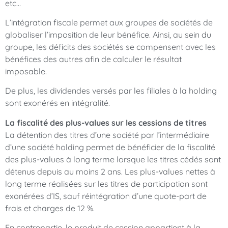
etc…
L’intégration fiscale permet aux groupes de sociétés de
globaliser l’imposition de leur bénéfice. Ainsi, au sein du
groupe, les déficits des sociétés se compensent avec les
bénéfices des autres afin de calculer le résultat
imposable.
De plus, les dividendes versés par les filiales à la holding
sont exonérés en intégralité.
La fiscalité des plus-values sur les cessions de titres
La détention des titres d’une société par l’intermédiaire
d’une société holding permet de bénéficier de la fiscalité
des plus-values à long terme lorsque les titres cédés sont
détenus depuis au moins 2 ans. Les plus-values nettes à
long terme réalisées sur les titres de participation sont
exonérées d’IS, sauf réintégration d’une quote-part de
frais et charges de 12 %.
En contrepartie, le produit de cession appartient à la