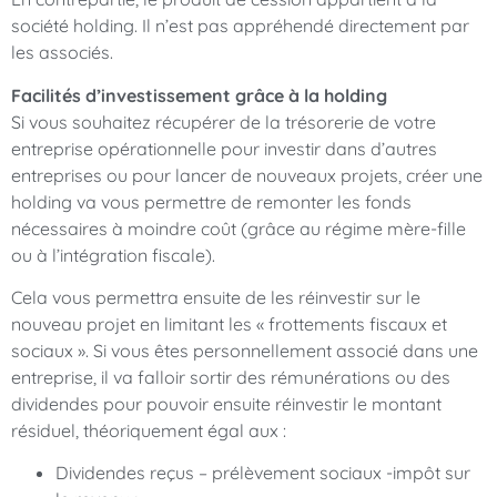
société holding. Il n’est pas appréhendé directement par
les associés.
Facilités d’investissement grâce à la holding
Si vous souhaitez récupérer de la trésorerie de votre
entreprise opérationnelle pour investir dans d’autres
entreprises ou pour lancer de nouveaux projets, créer une
holding va vous permettre de remonter les fonds
nécessaires à moindre coût (grâce au régime mère-fille
ou à l’intégration fiscale).
Cela vous permettra ensuite de les réinvestir sur le
nouveau projet en limitant les « frottements fiscaux et
sociaux ». Si vous êtes personnellement associé dans une
entreprise, il va falloir sortir des rémunérations ou des
dividendes pour pouvoir ensuite réinvestir le montant
résiduel, théoriquement égal aux :
Dividendes reçus – prélèvement sociaux -impôt sur