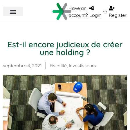
Have an
or
account?
Login
Register
Est-il encore judicieux de créer
une holding ?
septembre 4, 2021
Fiscalité
,
Investisseurs