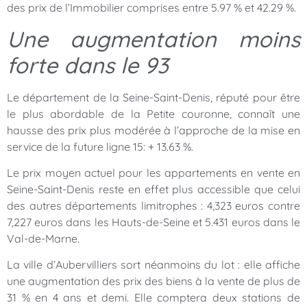
des prix de l’Immobilier comprises entre 5.97 % et 42.29 %.
Une augmentation moins
forte dans le 93
Le département de la Seine-Saint-Denis, réputé pour être
le plus abordable de la Petite couronne, connaît une
hausse des prix plus modérée à l’approche de la mise en
service de la future ligne 15: + 13.63 %.
Le prix moyen actuel pour les appartements en vente en
Seine-Saint-Denis reste en effet plus accessible que celui
des autres départements limitrophes : 4,323 euros contre
7,227 euros dans les Hauts-de-Seine et 5.431 euros dans le
Val-de-Marne.
La ville d’Aubervilliers sort néanmoins du lot : elle affiche
une augmentation des prix des biens à la vente de plus de
31 % en 4 ans et demi. Elle comptera deux stations de