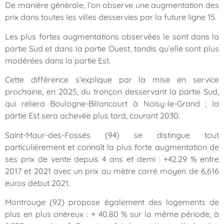
De manière générale, l’on observe une augmentation des
prix dans toutes les villes desservies par la future ligne 15.
Les plus fortes augmentations observées le sont dans la
partie Sud et dans la partie Ouest, tandis qu’elle sont plus
modérées dans la partie Est.
Cette différence s’explique par la mise en service
prochaine, en 2025, du tronçon desservant la partie Sud,
qui reliera Boulogne-Billancourt à Noisy-le-Grand ; la
partie Est sera achevée plus tard, courant 2030.
Saint-Maur-des-Fossés (94) se distingue tout
particulièrement et connaît la plus forte augmentation de
ses prix de vente depuis 4 ans et demi : +42.29 % entre
2017 et 2021 avec un prix au mètre carré moyen de 6,616
euros début 2021.
Montrouge (92) propose également des logements de
plus en plus onéreux : + 40.80 % sur la même période, à