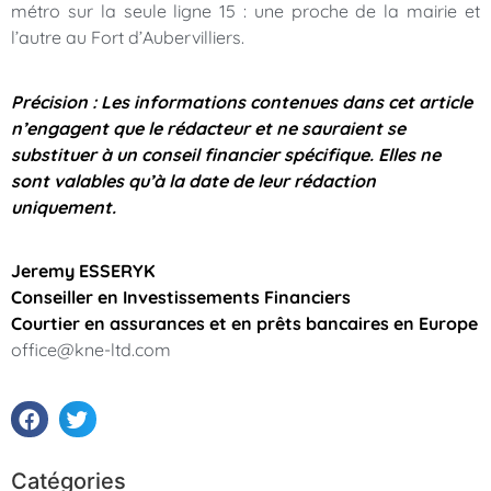
métro sur la seule ligne 15 : une proche de la mairie et
l’autre au Fort d’Aubervilliers.
Précision : Les informations contenues dans cet article
n’engagent que le rédacteur et ne sauraient se
substituer à un conseil financier spécifique. Elles ne
sont valables qu’à la date de leur rédaction
uniquement.
Jeremy ESSERYK
Conseiller en Investissements Financiers
Courtier en assurances et en prêts bancaires en Europe
office@kne-ltd.com
Catégories