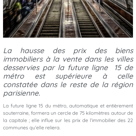
La hausse des prix des biens
immobiliers à la vente dans les villes
desservies par la future ligne 15
de
métro
est supérieure à celle
constatée dans le reste de la région
parisienne.
La future ligne 15 du métro, automatique et entièrement
souterraine, formera un cercle de 75 kilomètres autour de
la capitale ; elle influe sur les prix de l’immobilier des 22
communes qu’elle reliera.