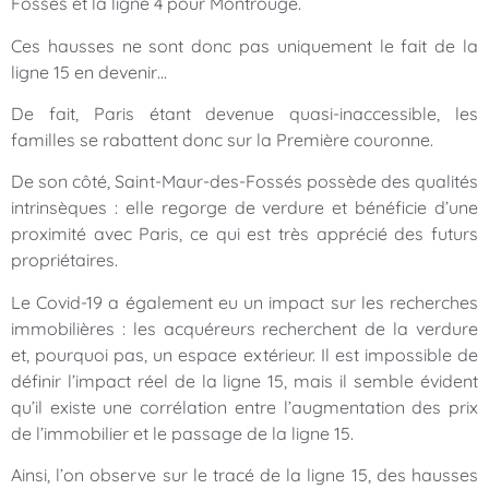
Fossés et la ligne 4 pour Montrouge.
Ces hausses ne sont donc pas uniquement le fait de la
ligne 15 en devenir…
De fait, Paris étant devenue quasi-inaccessible, les
familles se rabattent donc sur la Première couronne.
De son côté, Saint-Maur-des-Fossés possède des qualités
intrinsèques : elle regorge de verdure et bénéficie d’une
proximité avec Paris, ce qui est très apprécié des futurs
propriétaires.
Le Covid-19 a également eu un impact sur les recherches
immobilières : les acquéreurs recherchent de la verdure
et, pourquoi pas, un espace extérieur. Il est impossible de
définir l’impact réel de la ligne 15, mais il semble évident
qu’il existe une corrélation entre l’augmentation des prix
de l’immobilier et le passage de la ligne 15.
Ainsi, l’on observe sur le tracé de la ligne 15, des hausses