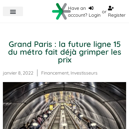
Have an
or
account?
Login
Register
Grand Paris : la future ligne 15
du métro fait déjà grimper les
prix
janvier 8, 2022
Financement
,
Investisseurs