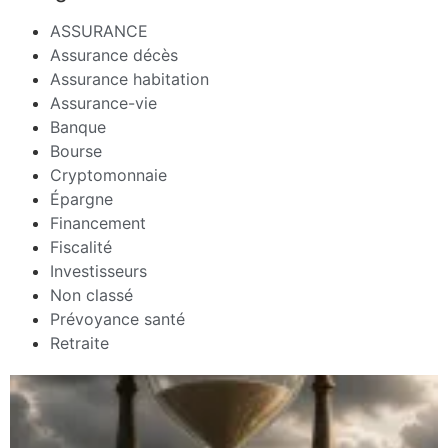
ASSURANCE
Assurance décès
Assurance habitation
Assurance-vie
Banque
Bourse
Cryptomonnaie
Épargne
Financement
Fiscalité
Investisseurs
Non classé
Prévoyance santé
Retraite