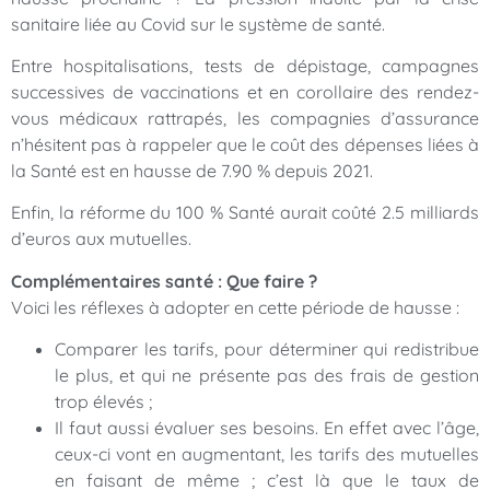
sanitaire liée au Covid sur le système de santé.
Entre hospitalisations, tests de dépistage, campagnes
successives de vaccinations et en corollaire des rendez-
vous médicaux rattrapés, les compagnies d’assurance
n’hésitent pas à rappeler que le coût des dépenses liées à
la Santé est en hausse de 7.90 % depuis 2021.
Enfin, la réforme du 100 % Santé aurait coûté 2.5 milliards
d’euros aux mutuelles.
Complémentaires santé : Que faire ?
Voici les réflexes à adopter en cette période de hausse :
Comparer les tarifs, pour déterminer qui redistribue
le plus, et qui ne présente pas des frais de gestion
trop élevés ;
Il faut aussi évaluer ses besoins. En effet avec l’âge,
ceux-ci vont en augmentant, les tarifs des mutuelles
en faisant de même ; c’est là que le taux de