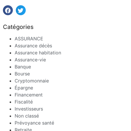
Catégories
ASSURANCE
Assurance décès
Assurance habitation
Assurance-vie
Banque
Bourse
Cryptomonnaie
Épargne
Financement
Fiscalité
Investisseurs
Non classé
Prévoyance santé
Retraite