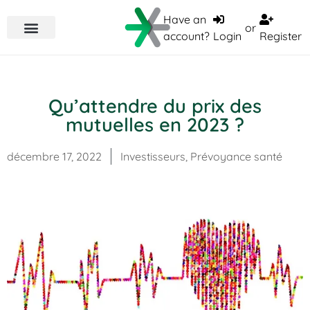
Have an
or
account?
Login
Register
Qu’attendre du prix des
mutuelles en 2023 ?
décembre 17, 2022
Investisseurs
,
Prévoyance santé