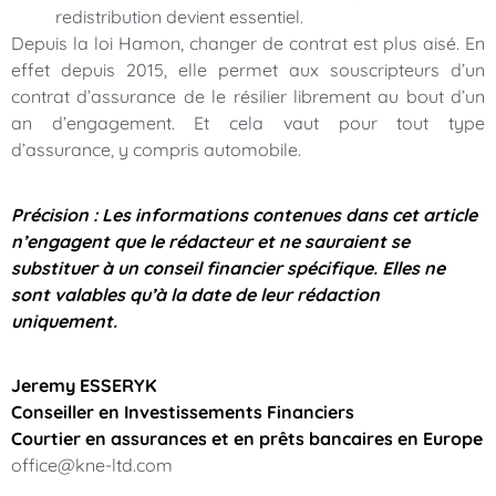
redistribution devient essentiel.
Depuis la loi Hamon, changer de contrat est plus aisé. En
effet depuis 2015, elle permet aux souscripteurs d’un
contrat d’assurance de le résilier librement au bout d’un
an d’engagement. Et cela vaut pour tout type
d’assurance, y compris automobile.
Précision : Les informations contenues dans cet article
n’engagent que le rédacteur et ne sauraient se
substituer à un conseil financier spécifique. Elles ne
sont valables qu’à la date de leur rédaction
uniquement.
Jeremy ESSERYK
Conseiller en Investissements Financiers
Courtier en assurances et en prêts bancaires en Europe
office@kne-ltd.com