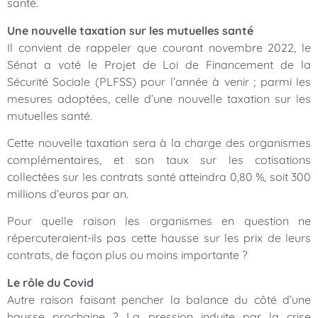
santé.
Une nouvelle taxation sur les mutuelles santé
Il convient de rappeler que courant novembre 2022, le
Sénat a voté le Projet de Loi de Financement de la
Sécurité Sociale (PLFSS) pour l’année à venir ; parmi les
mesures adoptées, celle d’une nouvelle taxation sur les
mutuelles santé.
Cette nouvelle taxation sera à la charge des organismes
complémentaires, et son taux sur les cotisations
collectées sur les contrats santé atteindra 0,80 %, soit 300
millions d’euros par an.
Pour quelle raison les organismes en question ne
répercuteraient-ils pas cette hausse sur les prix de leurs
contrats, de façon plus ou moins importante ?
Le rôle du Covid
Autre raison faisant pencher la balance du côté d’une
hausse prochaine ? La pression induite par la crise