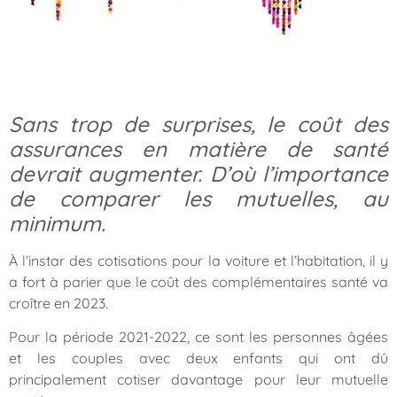
Sans trop de surprises, le coût des
assurances en matière de santé
devrait augmenter. D’où l’importance
de comparer les mutuelles, au
minimum.
À l’instar des cotisations pour la voiture et l’habitation, il y
a fort à parier que le coût des complémentaires santé va
croître en 2023.
Pour la période 2021-2022, ce sont les personnes âgées
et les couples avec deux enfants qui ont dû
principalement cotiser davantage pour leur mutuelle