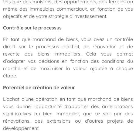
tels que des maisons, des appartements, des terrains ou
même des immeubles commerciaux, en fonction de vos
objectifs et de votre stratégie d’investissement.
Contrôle sur le processus
En tant que marchand de biens, vous avez un contrôle
direct sur le processus d’achat, de rénovation et de
revente des biens immobiliers. Cela vous permet
d’adapter vos décisions en fonction des conditions du
marché et de maximiser la valeur ajoutée à chaque
étape.
Potentiel de création de valeur
L’achat d’une opération en tant que marchand de biens
vous donne l’opportunité d’apporter des améliorations
significatives au bien immobilier, que ce soit par des
rénovations, des extensions ou d’autres projets de
développement.