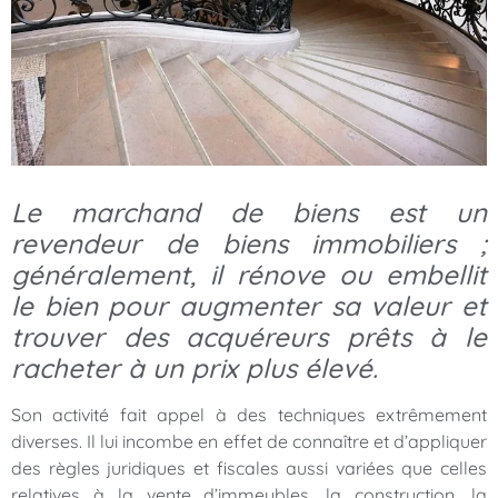
Le marchand de biens est un
revendeur de biens immobiliers ;
généralement, il rénove ou embellit
le bien pour augmenter sa valeur et
trouver des acquéreurs prêts à le
racheter à un prix plus élevé.
Son activité fait appel à des techniques extrêmement
diverses. Il lui incombe en effet de connaître et d’appliquer
des règles juridiques et fiscales aussi variées que celles
relatives à la vente d’immeubles, la construction, la