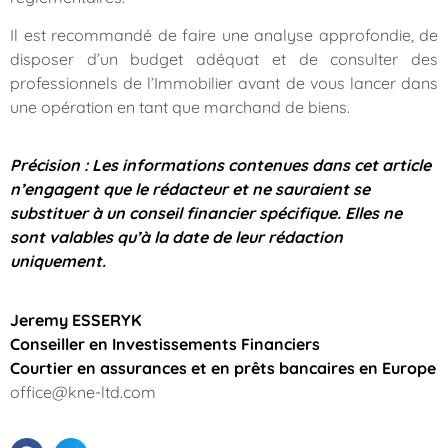
Il est recommandé de faire une analyse approfondie, de
disposer d’un budget adéquat et de consulter des
professionnels de l’Immobilier avant de vous lancer dans
une opération en tant que marchand de biens.
Précision : Les informations contenues dans cet article
n’engagent que le rédacteur et ne sauraient se
substituer à un conseil financier spécifique. Elles ne
sont valables qu’à la date de leur rédaction
uniquement.
Jeremy ESSERYK
Conseiller en Investissements Financiers
Courtier en assurances et en prêts bancaires en Europe
office@kne-ltd.com