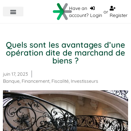
Have an
or
account?
Login
Register
Quels sont les avantages d’une
opération dite de marchand de
biens ?
juin 17, 2023
Banque
,
Financement
,
Fiscalité
,
Investisseurs