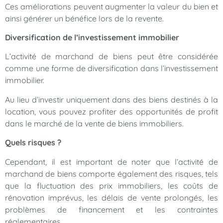
Ces améliorations peuvent augmenter la valeur du bien et
ainsi générer un bénéfice lors de la revente.
Diversification de l’investissement immobilier
L’activité de marchand de biens peut être considérée
comme une forme de diversification dans l’investissement
immobilier.
Au lieu d’investir uniquement dans des biens destinés à la
location, vous pouvez profiter des opportunités de profit
dans le marché de la vente de biens immobiliers.
Quels risques ?
Cependant, il est important de noter que l’activité de
marchand de biens comporte également des risques, tels
que la fluctuation des prix immobiliers, les coûts de
rénovation imprévus, les délais de vente prolongés, les
problèmes de financement et les contraintes
réglementaires.