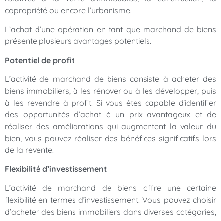
copropriété ou encore l’urbanisme.
L’achat d’une opération en tant que marchand de biens
présente plusieurs avantages potentiels.
Potentiel de profit
L’activité de marchand de biens consiste à acheter des
biens immobiliers, à les rénover ou à les développer, puis
à les revendre à profit. Si vous êtes capable d’identifier
des opportunités d’achat à un prix avantageux et de
réaliser des améliorations qui augmentent la valeur du
bien, vous pouvez réaliser des bénéfices significatifs lors
de la revente.
Flexibilité d’investissement
L’activité de marchand de biens offre une certaine
flexibilité en termes d’investissement. Vous pouvez choisir
d’acheter des biens immobiliers dans diverses catégories,