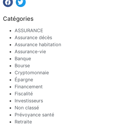
Catégories
ASSURANCE
Assurance décès
Assurance habitation
Assurance-vie
Banque
Bourse
Cryptomonnaie
Épargne
Financement
Fiscalité
Investisseurs
Non classé
Prévoyance santé
Retraite