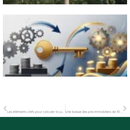
PRÉCÉDENT
SUIVANT
Les éléments clefs pour calculer la juste valeur d’un bien immobilier
Une baisse des prix immobiliers de 10 % est attendue en France en 2023