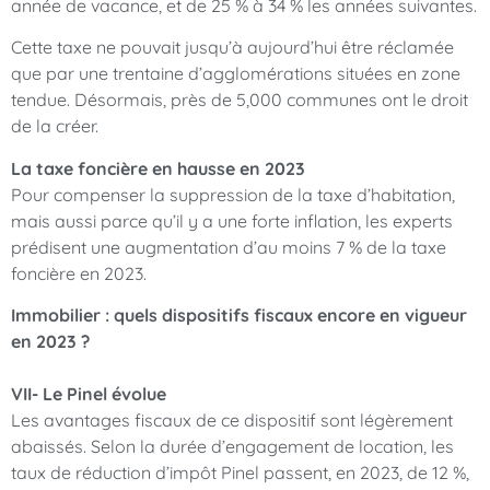
année de vacance, et de 25 % à 34 % les années suivantes.
Cette taxe ne pouvait jusqu’à aujourd’hui être réclamée
que par une trentaine d’agglomérations situées en zone
tendue. Désormais, près de 5,000 communes ont le droit
de la créer.
La taxe foncière en hausse en 2023
Pour compenser la suppression de la taxe d’habitation,
mais aussi parce qu’il y a une forte inflation, les experts
prédisent une augmentation d’au moins 7 % de la taxe
foncière en 2023.
Immobilier : quels dispositifs fiscaux encore en vigueur
en 2023 ?
VII- Le Pinel évolue
Les avantages fiscaux de ce dispositif sont légèrement
abaissés. Selon la durée d’engagement de location, les
taux de réduction d’impôt Pinel passent, en 2023, de 12 %,