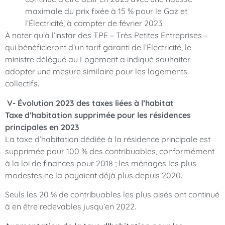
maximale du prix fixée à 15 % pour le Gaz et
l’Électricité, à compter de février 2023.
À noter qu’à l’instar des TPE – Très Petites Entreprises –
qui bénéficieront d’un tarif garanti de l’Électricité, le
ministre délégué au Logement a indiqué souhaiter
adopter une mesure similaire pour les logements
collectifs.
V- Évolution 2023 des taxes liées à l’habitat
Taxe d’habitation supprimée pour les résidences
principales en 2023
La taxe d’habitation dédiée à la résidence principale est
supprimée pour 100 % des contribuables, conformément
à la loi de finances pour 2018 ; les ménages les plus
modestes ne la payaient déjà plus depuis 2020.
Seuls les 20 % de contribuables les plus aisés ont continué
à en être redevables jusqu’en 2022.