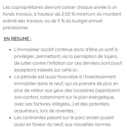
Les copropriétaires devront cotiser chaque année à un
fonds travaux, à hauteur de 2.50 % minimum du montant
estimé des travaux, ou de 5 % du budget annuel
prévisionnel.
EN RÉSUMÉ :
L’immobilier locatif continue donc d’être un actif à
privilégier, permettant, via la perception de loyers,
de lutter contre l’inflation car ces derniers sont (sauf
exception) indexés sur celle-ci ;
La période est aussi favorable à l’investissement
immobilier dans le neuf, qui va prendre de plus en
plus de valeur aux yeux des locataires (appréciant
son confort, notamment sur le plan énergétique,
avec ses factures allégées…) et des potentiels
acquéreurs, lors de reventes ;
Les contraintes pesant sur le parc ancien jouent
aussi en faveur du neuf, aux nouvelles normes