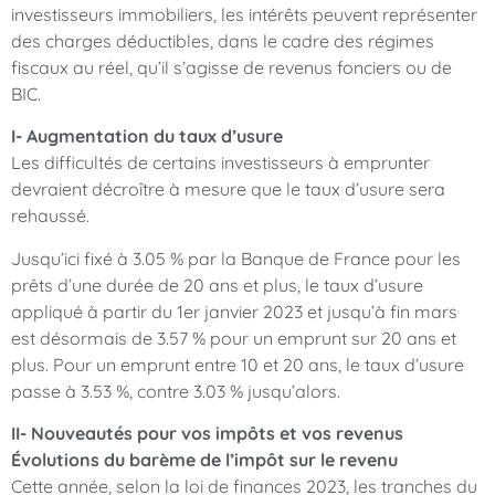
investisseurs immobiliers, les intérêts peuvent représenter
des charges déductibles, dans le cadre des régimes
fiscaux au réel, qu’il s’agisse de revenus fonciers ou de
BIC.
I- Augmentation du taux d’usure
Les difficultés de certains investisseurs à emprunter
devraient décroître à mesure que le taux d’usure sera
rehaussé.
Jusqu’ici fixé à 3.05 % par la Banque de France pour les
prêts d’une durée de 20 ans et plus, le taux d’usure
appliqué à partir du 1er janvier 2023 et jusqu’à fin mars
est désormais de 3.57 % pour un emprunt sur 20 ans et
plus. Pour un emprunt entre 10 et 20 ans, le taux d’usure
passe à 3.53 %, contre 3.03 % jusqu’alors.
II- Nouveautés pour vos impôts et vos revenus
Évolutions du barème de l’impôt sur le revenu
Cette année, selon la loi de finances 2023, les tranches du