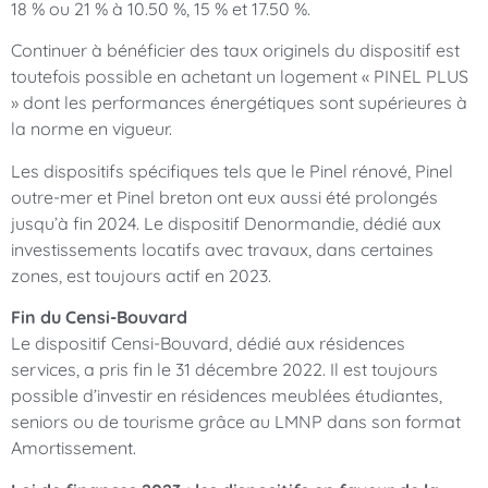
18 % ou 21 % à 10.50 %, 15 % et 17.50 %.
Continuer à bénéficier des taux originels du dispositif est
toutefois possible en achetant un logement « PINEL PLUS
» dont les performances énergétiques sont supérieures à
la norme en vigueur.
Les dispositifs spécifiques tels que le Pinel rénové, Pinel
outre-mer et Pinel breton ont eux aussi été prolongés
jusqu’à fin 2024. Le dispositif Denormandie, dédié aux
investissements locatifs avec travaux, dans certaines
zones, est toujours actif en 2023.
Fin du Censi-Bouvard
Le dispositif Censi-Bouvard, dédié aux résidences
services, a pris fin le 31 décembre 2022. Il est toujours
possible d’investir en résidences meublées étudiantes,
seniors ou de tourisme grâce au LMNP dans son format
Amortissement.