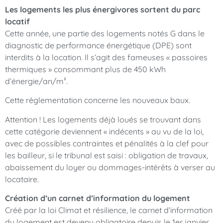
Les logements les plus énergivores sortent du parc
locatif
Cette année, une partie des logements notés G dans le
diagnostic de performance énergétique (DPE) sont
interdits à la location. Il s’agit des fameuses « passoires
thermiques » consommant plus de 450 kWh
d’énergie/an/m².
Cette réglementation concerne les nouveaux baux.
Attention ! Les logements déjà loués se trouvant dans
cette catégorie deviennent « indécents » au vu de la loi,
avec de possibles contraintes et pénalités à la clef pour
les bailleur, si le tribunal est saisi : obligation de travaux,
abaissement du loyer ou dommages-intérêts à verser au
locataire.
Création d’un carnet d’information du logement
Créé par la loi Climat et résilience, le carnet d’information
du logement est devenu obligatoire depuis le 1er janvier