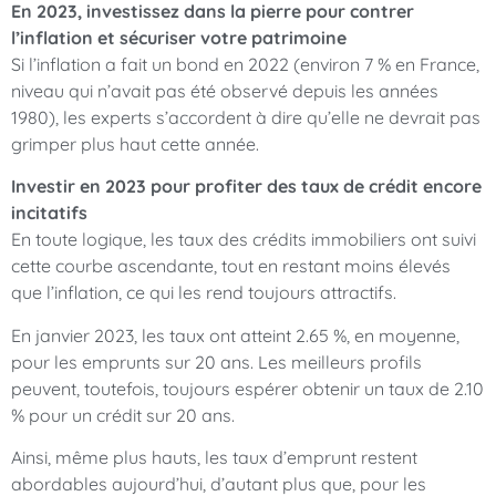
En 2023, investissez dans la pierre pour contrer
l’inflation et sécuriser votre patrimoine
Si l’inflation a fait un bond en 2022 (environ 7 % en France,
niveau qui n’avait pas été observé depuis les années
1980), les experts s’accordent à dire qu’elle ne devrait pas
grimper plus haut cette année.
Investir en 2023 pour profiter des taux de crédit encore
incitatifs
En toute logique, les taux des crédits immobiliers ont suivi
cette courbe ascendante, tout en restant moins élevés
que l’inflation, ce qui les rend toujours attractifs.
En janvier 2023, les taux ont atteint 2.65 %, en moyenne,
pour les emprunts sur 20 ans. Les meilleurs profils
peuvent, toutefois, toujours espérer obtenir un taux de 2.10
% pour un crédit sur 20 ans.
Ainsi, même plus hauts, les taux d’emprunt restent
abordables aujourd’hui, d’autant plus que, pour les