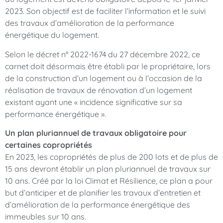
2023. Son objectif est de faciliter l’information et le suivi
des travaux d’amélioration de la performance
énergétique du logement.
Selon le décret n° 2022-1674 du 27 décembre 2022, ce
carnet doit désormais être établi par le propriétaire, lors
de la construction d’un logement ou à l’occasion de la
réalisation de travaux de rénovation d’un logement
existant ayant une « incidence significative sur sa
performance énergétique ».
Un plan pluriannuel de travaux obligatoire pour
certaines copropriétés
En 2023, les copropriétés de plus de 200 lots et de plus de
15 ans devront établir un plan pluriannuel de travaux sur
10 ans. Créé par la loi Climat et Résilience, ce plan a pour
but d’anticiper et de planifier les travaux d’entretien et
d’amélioration de la performance énergétique des
immeubles sur 10 ans.