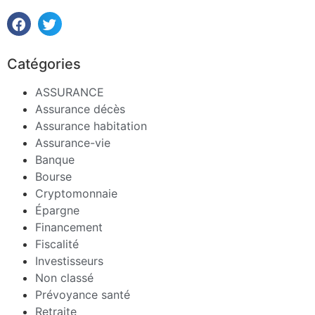
Catégories
ASSURANCE
Assurance décès
Assurance habitation
Assurance-vie
Banque
Bourse
Cryptomonnaie
Épargne
Financement
Fiscalité
Investisseurs
Non classé
Prévoyance santé
Retraite