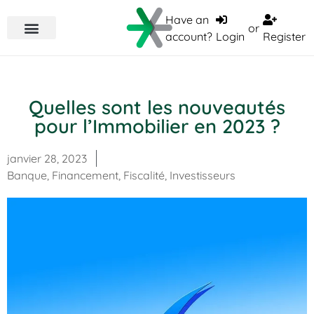
Have an
or
account?
Login
Register
Quelles sont les nouveautés
pour l’Immobilier en 2023 ?
janvier 28, 2023
Banque
,
Financement
,
Fiscalité
,
Investisseurs