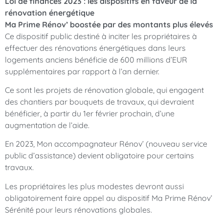
Loi de finances 2023 : les dispositifs en faveur de la
rénovation énergétique
Ma Prime Rénov’ boostée par des montants plus élevés
Ce dispositif public destiné à inciter les propriétaires à
effectuer des rénovations énergétiques dans leurs
logements anciens bénéficie de 600 millions d’EUR
supplémentaires par rapport à l’an dernier.
Ce sont les projets de rénovation globale, qui engagent
des chantiers par bouquets de travaux, qui devraient
bénéficier, à partir du 1er février prochain, d’une
augmentation de l’aide.
En 2023, Mon accompagnateur Rénov’ (nouveau service
public d’assistance) devient obligatoire pour certains
travaux.
Les propriétaires les plus modestes devront aussi
obligatoirement faire appel au dispositif Ma Prime Rénov’
Sérénité pour leurs rénovations globales.