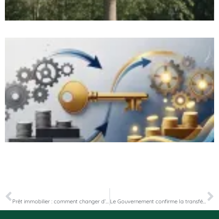
PRÉCÉDENT
SUIVANT
Prêt immobilier : comment changer d’assurance emprunteur ?
Le Gouvernement confirme la transférabilité externe des contrats d’assurance vie