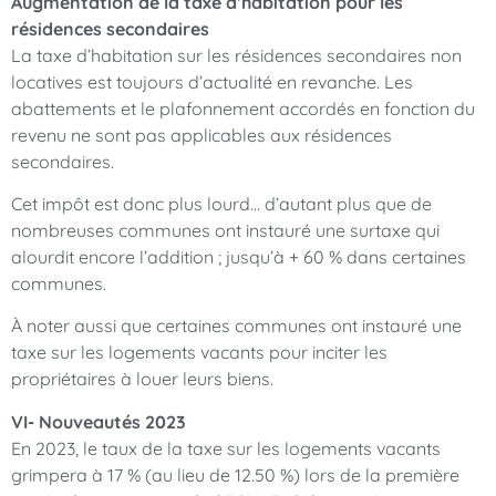
Augmentation de la taxe d’habitation pour les
résidences secondaires
La taxe d’habitation sur les résidences secondaires non
locatives est toujours d’actualité en revanche. Les
abattements et le plafonnement accordés en fonction du
revenu ne sont pas applicables aux résidences
secondaires.
Cet impôt est donc plus lourd… d’autant plus que de
nombreuses communes ont instauré une surtaxe qui
alourdit encore l’addition ; jusqu’à + 60 % dans certaines
communes.
À noter aussi que certaines communes ont instauré une
taxe sur les logements vacants pour inciter les
propriétaires à louer leurs biens.
VI- Nouveautés 2023
En 2023, le taux de la taxe sur les logements vacants
grimpera à 17 % (au lieu de 12.50 %) lors de la première