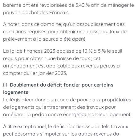
barème ont été revalorisées de 5.40 % afin de ménager le
pouvoir d’achat des Français.
À noter, dans ce domaine, qu’un assouplissement des
conditions requises pour obtenir une baisse du taux de
prélèvement à la source a été opéré.
La loi de finances 2023 abaisse de 10 % à 5 % le seuil
requis pour obtenir une baisse de taux ; cet
aménagement est applicable aux revenus perçus à
compter du 1er janvier 2023.
III- Doublement du déficit foncier pour certains
logements
Le législateur donne un coup de pouce aux propriétaires
de logements qui entreprennent des travaux pour
améliorer la performance énergétique de leur logement.
À titre exceptionnel, le déficit foncier issu de tels travaux
peut désormais s’imputer sur les autres revenus du