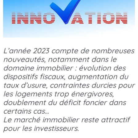
L’année 2023 compte de nombreuses
nouveautés, notamment dans le
domaine immobilier : évolution des
dispositifs fiscaux, augmentation du
taux d’usure, contraintes durcies pour
les logements trop énergivores,
doublement du déficit foncier dans
certains cas…
Le marché immobilier reste attractif
pour les investisseurs.