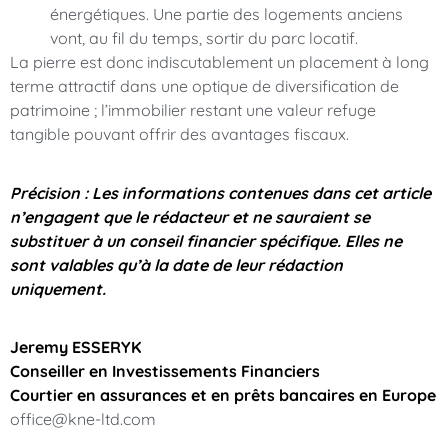
énergétiques. Une partie des logements anciens
vont, au fil du temps, sortir du parc locatif.
La pierre est donc indiscutablement un placement à long
terme attractif dans une optique de diversification de
patrimoine ; l’immobilier restant une valeur refuge
tangible pouvant offrir des avantages fiscaux.
Précision : Les informations contenues dans cet article
n’engagent que le rédacteur et ne sauraient se
substituer à un conseil financier spécifique. Elles ne
sont valables qu’à la date de leur rédaction
uniquement.
Jeremy ESSERYK
Conseiller en Investissements Financiers
Courtier en assurances et en prêts bancaires en Europe
office@kne-ltd.com