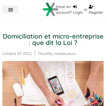
Have an
or
account?
Login
Register
Domiciliation et micro-entreprise
: que dit la Loi ?
octobre 29, 2022
Fiscalité
,
Investisseurs