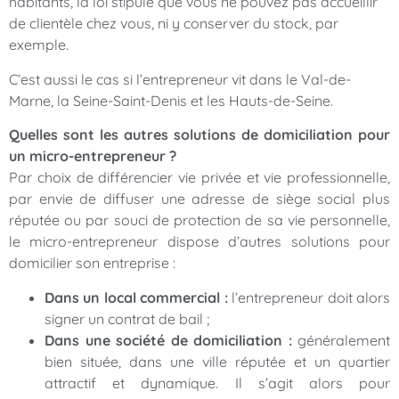
habitants, la loi stipule que vous ne pouvez pas accueillir
de clientèle chez vous, ni y conserver du stock, par
exemple.
C’est aussi le cas si l’entrepreneur vit dans le Val-de-
Marne, la Seine-Saint-Denis et les Hauts-de-Seine.
Quelles sont les autres solutions de domiciliation pour
un micro-entrepreneur ?
Par choix de différencier vie privée et vie professionnelle,
par envie de diffuser une adresse de siège social plus
réputée ou par souci de protection de sa vie personnelle,
le micro-entrepreneur dispose d’autres solutions pour
domicilier son entreprise :
Dans un local commercial :
l’entrepreneur doit alors
signer un contrat de bail ;
Dans une société de domiciliation :
généralement
bien située, dans une ville réputée et un quartier
attractif et dynamique. Il s’agit alors pour