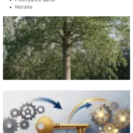
Retraite