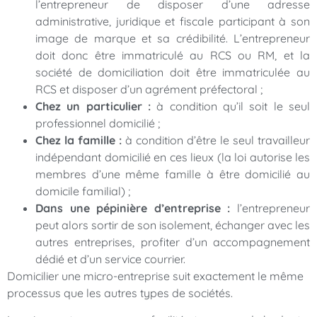
l’entrepreneur de disposer d’une adresse
administrative, juridique et fiscale participant à son
image de marque et sa crédibilité. L’entrepreneur
doit donc être immatriculé au RCS ou RM, et la
société de domiciliation doit être immatriculée au
RCS et disposer d’un agrément préfectoral ;
Chez un particulier :
à condition qu’il soit le seul
professionnel domicilié ;
Chez la famille :
à condition d’être le seul travailleur
indépendant domicilié en ces lieux (la loi autorise les
membres d’une même famille à être domicilié au
domicile familial) ;
Dans une pépinière d’entreprise :
l’entrepreneur
peut alors sortir de son isolement, échanger avec les
autres entreprises, profiter d’un accompagnement
dédié et d’un service courrier.
Domicilier une micro-entreprise suit exactement le même
processus que les autres types de sociétés.