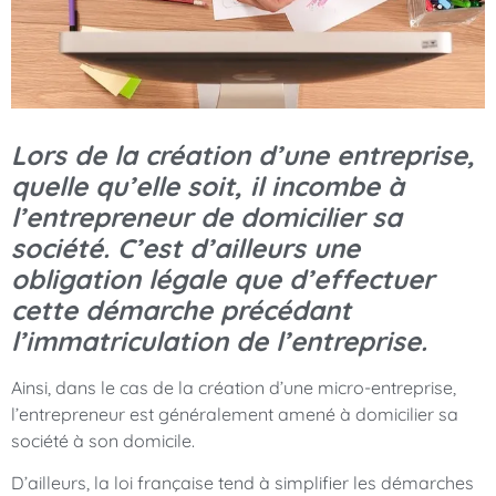
Lors de la création d’une entreprise,
quelle qu’elle soit, il incombe à
l’entrepreneur de domicilier sa
société. C’est d’ailleurs une
obligation légale que d’effectuer
cette démarche précédant
l’immatriculation de l’entreprise.
Ainsi, dans le cas de la création d’une micro-entreprise,
l’entrepreneur est généralement amené à domicilier sa
société à son domicile.
D’ailleurs, la loi française tend à simplifier les démarches