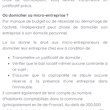
justificatif précis.
Où domicilier sa micro-entreprise ?
Par manque de budget ou de nécessité au démarrage de
l’activité, l’indépendant peut choisir de domicilier son
entreprise à son domicile personnel.
La loi donne le droit aux micro-entrepreneurs de
domicilier leur entreprise chez eux à condition de :
Transmettre un justificatif de domicile ;
Vérifier que le bail locatif n’émet aucune contrainte à
ce sujet ;
S’assurer que la copropriété ne stipule aucune
réserve à la présence d’une entreprise dans
l’immeuble.
Il convient également de tenir compte du nombre
d’habitants comptabilisés dans la commune
(principalement en Ile-de-France). Au-delà de 200,000