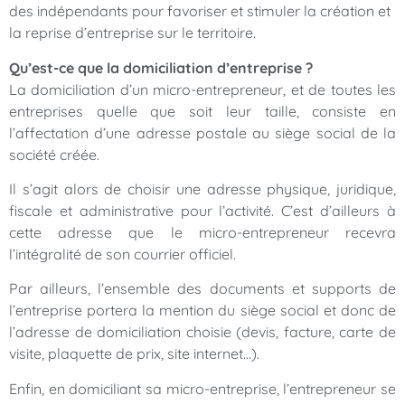
des indépendants pour favoriser et stimuler la création et
la reprise d’entreprise sur le territoire.
Qu’est-ce que la domiciliation d’entreprise ?
La domiciliation d’un micro-entrepreneur, et de toutes les
entreprises quelle que soit leur taille, consiste en
l’affectation d’une adresse postale au siège social de la
société créée.
Il s’agit alors de choisir une adresse physique, juridique,
fiscale et administrative pour l’activité. C’est d’ailleurs à
cette adresse que le micro-entrepreneur recevra
l’intégralité de son courrier officiel.
Par ailleurs, l’ensemble des documents et supports de
l’entreprise portera la mention du siège social et donc de
l’adresse de domiciliation choisie (devis, facture, carte de
visite, plaquette de prix, site internet…).
Enfin, en domiciliant sa micro-entreprise, l’entrepreneur se