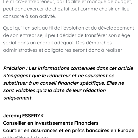
Le micro-entrepreneur, par facilité et manque de budget,
peut donc exercer de chez lui tout comme choisir un lieu
consacré à son activité.
Quoi qu’il en soit, au fil de l’évolution et du développement
de son entreprise, il peut décider de transférer son siège
social dans un endroit adéquat. Des démarches
administratives et obligatoires seront donc à réaliser.
Précision : Les informations contenues dans cet article
n’engagent que le rédacteur et ne sauraient se
substituer à un conseil financier spécifique. Elles ne
sont valables qu’à la date de leur rédaction
uniquement.
Jeremy ESSERYK
Conseiller en Investissements Financiers
Courtier en assurances et en prêts bancaires en Europe
office@kne-ltd.com