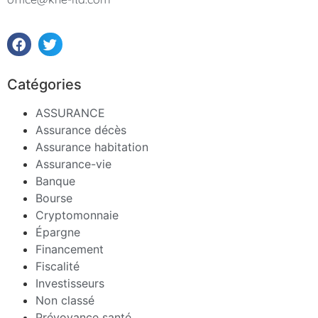
Catégories
ASSURANCE
Assurance décès
Assurance habitation
Assurance-vie
Banque
Bourse
Cryptomonnaie
Épargne
Financement
Fiscalité
Investisseurs
Non classé
Prévoyance santé