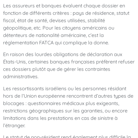
Les assureurs et banques évaluent chaque dossier en
fonction de différents critères : pays de résidence, statut
fiscal, état de santé, devises utilisées, stabilité
géopolitique, etc. Pour les citoyens américains ou
détenteurs de nationalité américaine, c’est la
réglementation FATCA qui complique la donne.
En raison des lourdes obligations de déclaration aux
États-Unis, certaines banques françaises préfèrent refuser
ces dossiers plutôt que de gérer les contraintes
administratives.
Les ressortissants israéliens ou les personnes résidant
hors de l’Union européenne rencontrent d’autres types de
blocages : questionnaires médicaux plus exigeants,
restrictions géographiques sur les garanties, ou encore
limitations dans les prestations en cas de sinistre à
l’étranger.
Le statut de non-résident rend également plus difficile la