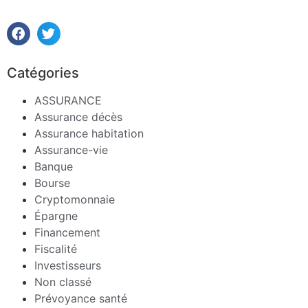
Catégories
ASSURANCE
Assurance décès
Assurance habitation
Assurance-vie
Banque
Bourse
Cryptomonnaie
Épargne
Financement
Fiscalité
Investisseurs
Non classé
Prévoyance santé