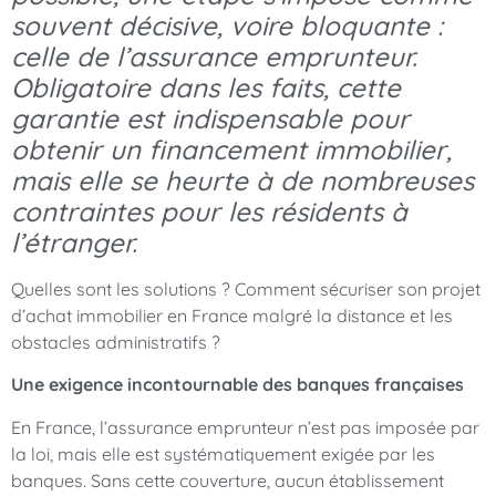
souvent décisive, voire bloquante :
celle de l’assurance emprunteur.
Obligatoire dans les faits, cette
garantie est indispensable pour
obtenir un financement immobilier,
mais elle se heurte à de nombreuses
contraintes pour les résidents à
l’étranger.
Quelles sont les solutions ? Comment sécuriser son projet
d’achat immobilier en France malgré la distance et les
obstacles administratifs ?
Une exigence incontournable des banques françaises
En France, l’assurance emprunteur n’est pas imposée par
la loi, mais elle est systématiquement exigée par les
banques. Sans cette couverture, aucun établissement