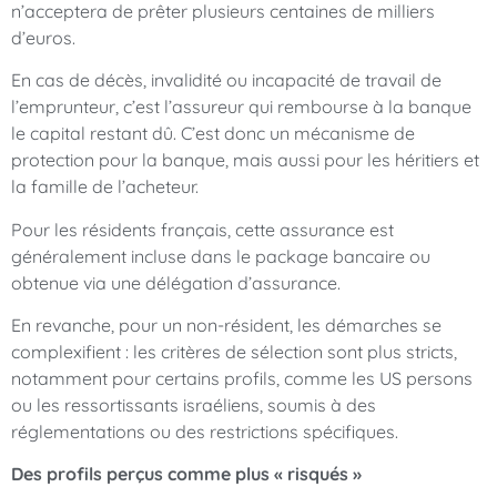
n’acceptera de prêter plusieurs centaines de milliers
d’euros.
En cas de décès, invalidité ou incapacité de travail de
l’emprunteur, c’est l’assureur qui rembourse à la banque
le capital restant dû. C’est donc un mécanisme de
protection pour la banque, mais aussi pour les héritiers et
la famille de l’acheteur.
Pour les résidents français, cette assurance est
généralement incluse dans le package bancaire ou
obtenue via une délégation d’assurance.
En revanche, pour un non-résident, les démarches se
complexifient : les critères de sélection sont plus stricts,
notamment pour certains profils, comme les US persons
ou les ressortissants israéliens, soumis à des
réglementations ou des restrictions spécifiques.
Des profils perçus comme plus « risqués »