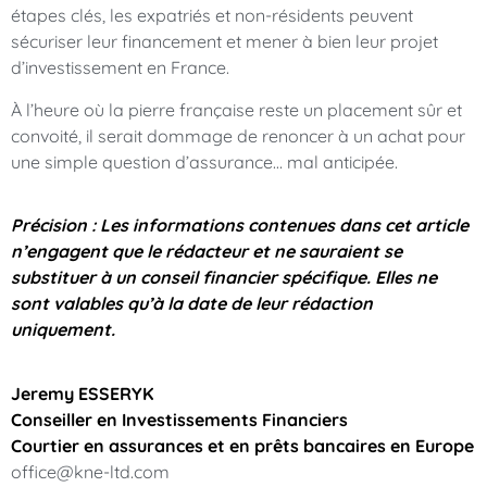
étapes clés, les expatriés et non-résidents peuvent
sécuriser leur financement et mener à bien leur projet
d’investissement en France.
À l’heure où la pierre française reste un placement sûr et
convoité, il serait dommage de renoncer à un achat pour
une simple question d’assurance… mal anticipée.
Précision : Les informations contenues dans cet article
n’engagent que le rédacteur et ne sauraient se
substituer à un conseil financier spécifique. Elles ne
sont valables qu’à la date de leur rédaction
uniquement.
Jeremy ESSERYK
Conseiller en Investissements Financiers
Courtier en assurances et en prêts bancaires en Europe
office@kne-ltd.com