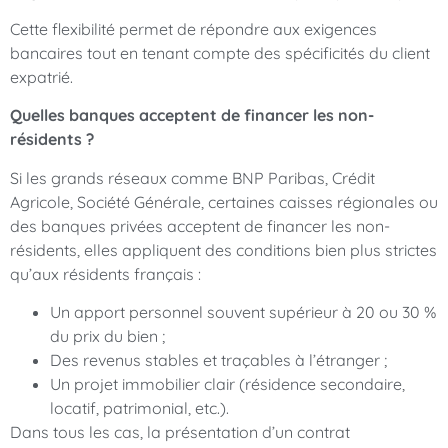
Cette flexibilité permet de répondre aux exigences
bancaires tout en tenant compte des spécificités du client
expatrié.
Quelles banques acceptent de financer les non-
résidents ?
Si les grands réseaux comme BNP Paribas, Crédit
Agricole, Société Générale, certaines caisses régionales ou
des banques privées acceptent de financer les non-
résidents, elles appliquent des conditions bien plus strictes
qu’aux résidents français :
Un apport personnel souvent supérieur à 20 ou 30 %
du prix du bien ;
Des revenus stables et traçables à l’étranger ;
Un projet immobilier clair (résidence secondaire,
locatif, patrimonial, etc.).
Dans tous les cas, la présentation d’un contrat