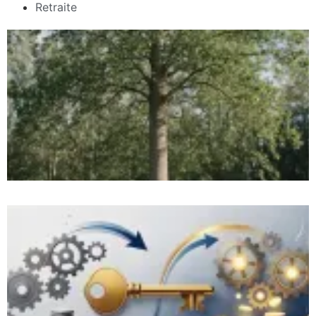
Retraite