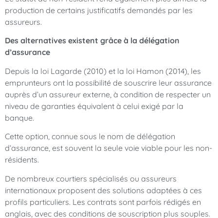
production de certains justificatifs demandés par les
assureurs.
Des alternatives existent grâce à la délégation
d’assurance
Depuis la loi Lagarde (2010) et la loi Hamon (2014), les
emprunteurs ont la possibilité de souscrire leur assurance
auprès d’un assureur externe, à condition de respecter un
niveau de garanties équivalent à celui exigé par la
banque.
Cette option, connue sous le nom de délégation
d’assurance, est souvent la seule voie viable pour les non-
résidents.
De nombreux courtiers spécialisés ou assureurs
internationaux proposent des solutions adaptées à ces
profils particuliers. Les contrats sont parfois rédigés en
anglais, avec des conditions de souscription plus souples.