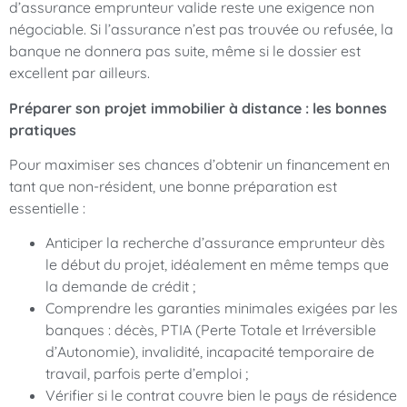
d’assurance emprunteur valide reste une exigence non
négociable. Si l’assurance n’est pas trouvée ou refusée, la
banque ne donnera pas suite, même si le dossier est
excellent par ailleurs.
Préparer son projet immobilier à distance : les bonnes
pratiques
Pour maximiser ses chances d’obtenir un financement en
tant que non-résident, une bonne préparation est
essentielle :
Anticiper la recherche d’assurance emprunteur dès
le début du projet, idéalement en même temps que
la demande de crédit ;
Comprendre les garanties minimales exigées par les
banques : décès, PTIA (Perte Totale et Irréversible
d’Autonomie), invalidité, incapacité temporaire de
travail, parfois perte d’emploi ;
Vérifier si le contrat couvre bien le pays de résidence