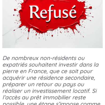
De nombreux non-résidents ou
expatriés souhaitent investir dans la
pierre en France, que ce soit pour
acquérir une résidence secondaire,
préparer un retour au pays ou
réaliser un investissement locatif. Si
l’accès au prêt immobilier reste
possible, une étape s’impose comme