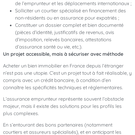
de l’emprunteur et les déplacements internationaux ;
Solliciter un courtier spécialisé en financement des
non-résidents ou en assurance pour expatriés ;
Constituer un dossier complet et bien documenté
(pièces d’identité, justificatifs de revenus, avis
d’imposition, relevés bancaires, attestations
d’assurance santé ou vie, etc.).
Un projet accessible, mais à sécuriser avec méthode
Acheter un bien immobilier en France depuis l’étranger
n’est pas une utopie. C’est un projet tout à fait réalisable, y
compris avec un crédit bancaire, à condition d’en
connaître les spécificités techniques et réglementaires.
L’assurance emprunteur représente souvent l’obstacle
majeur, mais il existe des solutions pour les profils les
plus complexes.
En s’entourant des bons partenaires (notamment
courtiers et assureurs spécialisés), et en anticipant les