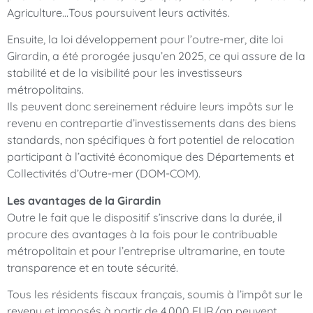
Agriculture…Tous poursuivent leurs activités.
Ensuite, la loi développement pour l’outre-mer, dite loi
Girardin, a été prorogée jusqu’en 2025, ce qui assure de la
stabilité et de la visibilité pour les investisseurs
métropolitains.
Ils peuvent donc sereinement réduire leurs impôts sur le
revenu en contrepartie d’investissements dans des biens
standards, non spécifiques à fort potentiel de relocation
participant à l’activité économique des Départements et
Collectivités d’Outre-mer (DOM-COM).
Les avantages de la Girardin
Outre le fait que le dispositif s’inscrive dans la durée, il
procure des avantages à la fois pour le contribuable
métropolitain et pour l’entreprise ultramarine, en toute
transparence et en toute sécurité.
Tous les résidents fiscaux français, soumis à l’impôt sur le
revenu et imposés à partir de 4,000 EUR/an peuvent