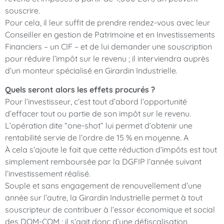
souscrire.
Pour cela, il leur suffit de prendre rendez-vous avec leur
Conseiller en gestion de Patrimoine et en Investissements
Financiers – un CIF – et de lui demander une souscription
pour réduire l’impôt sur le revenu ; il interviendra auprès
d’un monteur spécialisé en Girardin Industrielle.
Quels seront alors les effets procurés ?
Pour l’investisseur, c’est tout d’abord l’opportunité
d’effacer tout ou partie de son impôt sur le revenu.
L’opération dite “one-shot” lui permet d’obtenir une
rentabilité servie de l’ordre de 15 % en moyenne. A
À cela s’ajoute le fait que cette réduction d’impôts est tout
simplement remboursée par la DGFIP l’année suivant
l’investissement réalisé.
Souple et sans engagement de renouvellement d’une
année sur l’autre, la Girardin Industrielle permet à tout
souscripteur de contribuer à l’essor économique et social
des DOM-COM ; il s’agit donc d’une défiscalisation