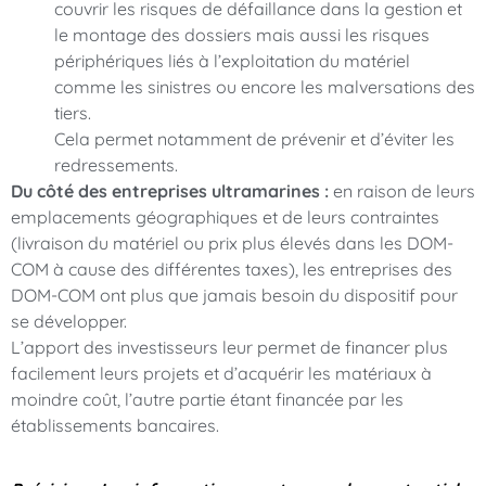
couvrir les risques de défaillance dans la gestion et
le montage des dossiers mais aussi les risques
périphériques liés à l’exploitation du matériel
comme les sinistres ou encore les malversations des
tiers.
Cela permet notamment de prévenir et d’éviter les
redressements.
Du côté des entreprises ultramarines :
en raison de leurs
emplacements géographiques et de leurs contraintes
(livraison du matériel ou prix plus élevés dans les DOM-
COM à cause des différentes taxes), les entreprises des
DOM-COM ont plus que jamais besoin du dispositif pour
se développer.
L’apport des investisseurs leur permet de financer plus
facilement leurs projets et d’acquérir les matériaux à
moindre coût, l’autre partie étant financée par les
établissements bancaires.