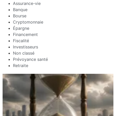
Assurance-vie
Banque
Bourse
Cryptomonnaie
Épargne
Financement
Fiscalité
Investisseurs
Non classé
Prévoyance santé
Retraite