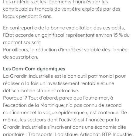
Les matériels et les logements financés par les
contribuables français doivent être exploités par des
locaux pendant 5 ans.
En contrepartie de la bonne exploitation des ces actifs,
l’État accorde un gain fiscal représentant environ 15 % du
montant souscrit.
Par ailleurs, la réduction d’impôt est valable dès l’année
de souscription.
Les Dom-Com dynamiques
La Girardin Industrielle est le bon outil patrimonial pour
réaliser à la fois un investissement rentable et une
défiscalisation stable et attractive.
Pourquoi ? Tout d’abord, parce que l’outre-mer, à
l’exception de la Martinique, n’a pas connu de second
confinement et la vague épidémique y est contenue. De
même, les secteurs dont l’activité est financée par la
Girardin Industrielle s’inscrivent dans une économie dite
prioritaire : Transports, Logistique, Artisanat, BTP, Industrie,