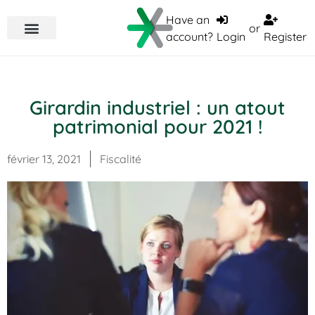
Have an
or
account?
Login
Register
Girardin industriel : un atout
patrimonial pour 2021 !
février 13, 2021
Fiscalité