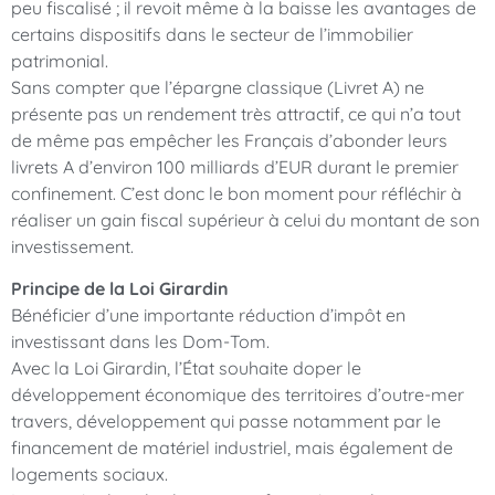
peu fiscalisé ; il revoit même à la baisse les avantages de
certains dispositifs dans le secteur de l’immobilier
patrimonial.
Sans compter que l’épargne classique (Livret A) ne
présente pas un rendement très attractif, ce qui n’a tout
de même pas empêcher les Français d’abonder leurs
livrets A d’environ 100 milliards d’EUR durant le premier
confinement. C’est donc le bon moment pour réfléchir à
réaliser un gain fiscal supérieur à celui du montant de son
investissement.
Principe de la Loi Girardin
Bénéficier d’une importante réduction d’impôt en
investissant dans les Dom-Tom.
Avec la Loi Girardin, l’État souhaite doper le
développement économique des territoires d’outre-mer
travers, développement qui passe notamment par le
financement de matériel industriel, mais également de
logements sociaux.