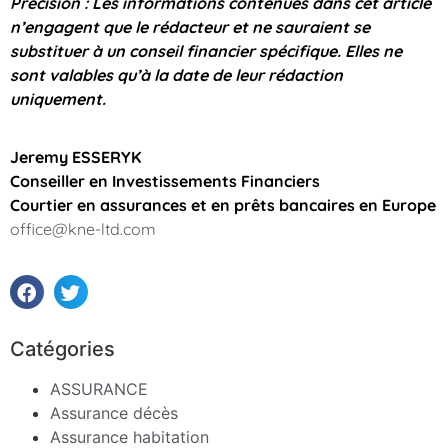
Précision : Les informations contenues dans cet article
n’engagent que le rédacteur et ne sauraient se
substituer à un conseil financier spécifique. Elles ne
sont valables qu’à la date de leur rédaction
uniquement.
Jeremy ESSERYK
Conseiller en Investissements Financiers
Courtier en assurances et en prêts bancaires en Europe
office@kne-ltd.com
Catégories
ASSURANCE
Assurance décès
Assurance habitation