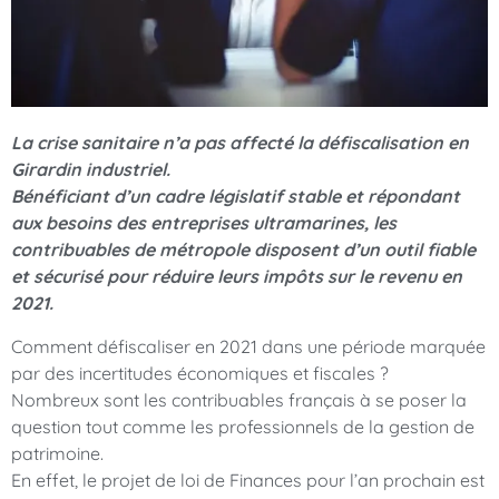
La crise sanitaire n’a pas affecté la défiscalisation en
Girardin industriel.
Bénéficiant d’un cadre législatif stable et répondant
aux besoins des entreprises ultramarines, les
contribuables de métropole disposent d’un outil fiable
et sécurisé pour réduire leurs impôts sur le revenu en
2021.
Comment défiscaliser en 2021 dans une période marquée
par des incertitudes économiques et fiscales ?
Nombreux sont les contribuables français à se poser la
question tout comme les professionnels de la gestion de
patrimoine.
En effet, le projet de loi de Finances pour l’an prochain est