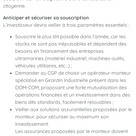
citoyenne.
Anticiper et sécuriser sa souscription
L’investisseur devra veiller à trois paramètres essentiels :
Souscrire le plus tôt possible dans l’année, car les
stocks ne sont pas inépuisables et dépendent des
besoins en financement des entreprises
ultramarines (matériel industriel, machines-outils,
véhicules utilitaires, etc…) ;
Demander au CGP de choisir un opérateur-monteur
spécialisé en Girardin Industrielle présent dans les
DOM-COM, proposant une forte mutualisation des
opérations financées et un investissement dans des
biens dits standards, facilement relouables ;
Veiller aux solutions assurantielles proposées par le
monteur, pour sécuriser au maximum son
investissement.
Les assurances proposées par le monteur doivent